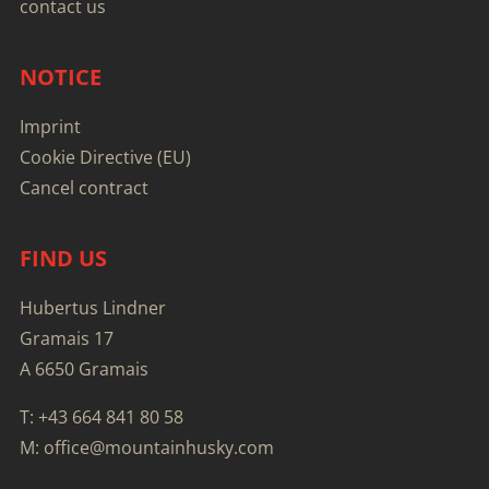
contact us
NOTICE
Imprint
Cookie Directive (EU)
Cancel contract
FIND US
Hubertus Lindner
Gramais 17
A 6650 Gramais
T: +43 664 841 80 58
M: office@mountainhusky.com