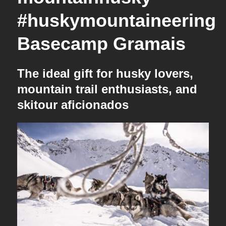
#huskymountaineering
Basecamp Gramais
The ideal gift for husky lovers,
mountain trail enthusiasts, and
skitour aficionados