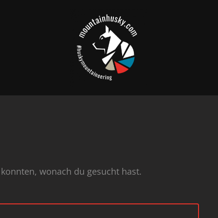
en konnten, wonach du gesucht hast.