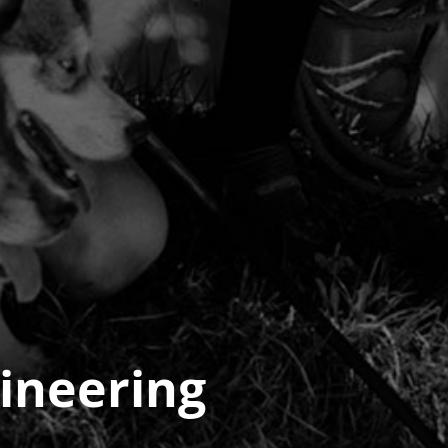
ineering