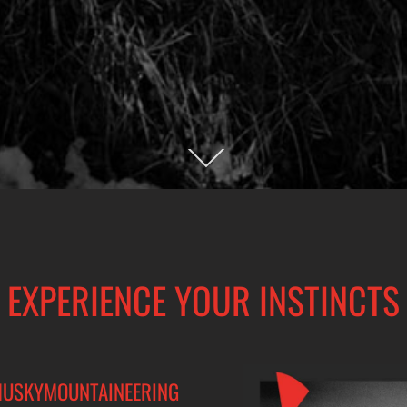
EXPERIENCE YOUR INSTINCTS
HUSKYMOUNTAINEERING