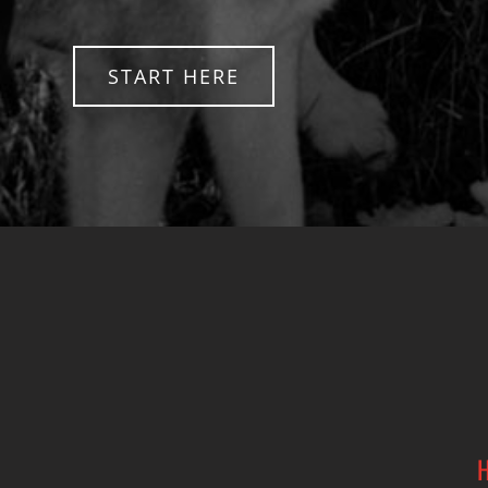
START HERE