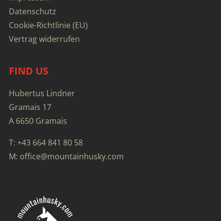
Datenschutz
Cookie-Richtlinie (EU)
Vertrag widerrufen
FIND US
Hubertus Lindner
Gramais 17
A 6650 Gramais
T: +43 664 841 80 58
M: office@mountainhusky.com