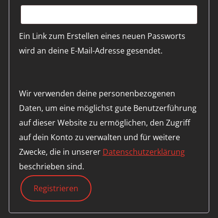
Ein Link zum Erstellen eines neuen Passworts
wird an deine E-Mail-Adresse gesendet.
Wir verwenden deine personenbezogenen
Daten, um eine möglichst gute Benutzerführung
auf dieser Website zu ermöglichen, den Zugriff
auf dein Konto zu verwalten und für weitere
Zwecke, die in unserer
Datenschutzerklärung
beschrieben sind.
Registrieren