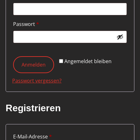
Erforderlich
Passwort
*
Angemeldet bleiben
Anmelden
Passwort vergessen?
Registrieren
Erforderlich
E-Mail-Adresse
*